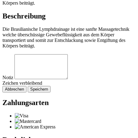
Körpers beiträgt.
Beschreibung
Die Brasilianische Lymphdrainage ist eine sanfte Massagetechnik
welche überschüssige Gewebeflüssigkeit aus dem Körper
transportiert und somit zur Entschlackung sowie Entgiftung des
Körpers beiträgt.
Notiz
Zeichen verbleibend
Abbrechen
Speichern
Zahlungsarten