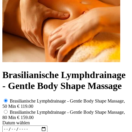
Brasilianische Lymphdrainage
- Gentle Body Shape Massage
Brasilianische Lymphdrainage - Gentle Body Shape Massage,
50 Min
€ 119.00
Brasilianische Lymphdrainage - Gentle Body Shape Massage,
80 Min
€ 159.00
Datum wählen