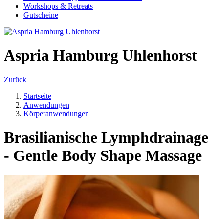
Workshops & Retreats
Gutscheine
Aspria Hamburg Uhlenhorst
Zurück
Startseite
Anwendungen
Körperanwendungen
Brasilianische Lymphdrainage
- Gentle Body Shape Massage