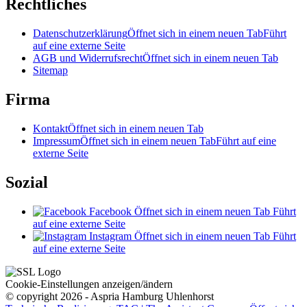
Rechtliches
Datenschutzerklärung
Öffnet sich in einem neuen Tab
Führt
auf eine externe Seite
AGB und Widerrufsrecht
Öffnet sich in einem neuen Tab
Sitemap
Firma
Kontakt
Öffnet sich in einem neuen Tab
Impressum
Öffnet sich in einem neuen Tab
Führt auf eine
externe Seite
Sozial
Facebook
Öffnet sich in einem neuen Tab
Führt
auf eine externe Seite
Instagram
Öffnet sich in einem neuen Tab
Führt
auf eine externe Seite
Cookie-Einstellungen anzeigen/ändern
© copyright 2026 - Aspria Hamburg Uhlenhorst